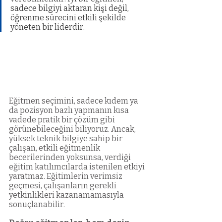
sadece bilgiyi aktaran kişi değil, 
öğrenme sürecini etkili şekilde 
yöneten bir liderdir.
Eğitmen seçimini, sadece kıdem ya 
da pozisyon bazlı yapmanın kısa 
vadede pratik bir çözüm gibi 
görünebileceğini biliyoruz. Ancak, 
yüksek teknik bilgiye sahip bir 
çalışan, etkili eğitmenlik 
becerilerinden yoksunsa, verdiği 
eğitim katılımcılarda istenilen etkiyi 
yaratmaz. Eğitimlerin verimsiz 
geçmesi, çalışanların gerekli 
yetkinlikleri kazanamamasıyla 
sonuçlanabilir.  