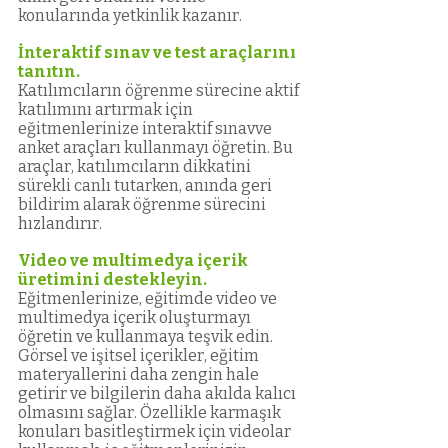
konularında yetkinlik kazanır.
İnteraktif sınav ve test araçlarını 
tanıtın.
Katılımcıların öğrenme sürecine aktif 
katılımını artırmak için 
eğitmenlerinize interaktif sınavve 
anket araçları kullanmayı öğretin. Bu 
araçlar, katılımcıların dikkatini 
sürekli canlı tutarken, anında geri 
bildirim alarak öğrenme sürecini 
hızlandırır. 
Video ve multimedya içerik 
üretimini destekleyin.
Eğitmenlerinize, eğitimde video ve 
multimedya içerik oluşturmayı 
öğretin ve kullanmaya teşvik edin. 
Görsel ve işitsel içerikler, eğitim 
materyallerini daha zengin hale 
getirir ve bilgilerin daha akılda kalıcı 
olmasını sağlar. Özellikle karmaşık 
konuları basitleştirmek için videolar 