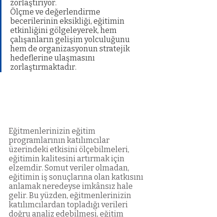
zorlaştırıyor. 
Ölçme ve değerlendirme 
becerilerinin eksikliği, eğitimin 
etkinliğini gölgeleyerek, hem 
çalışanların gelişim yolculuğunu 
hem de organizasyonun stratejik 
hedeflerine ulaşmasını 
zorlaştırmaktadır.
Eğitmenlerinizin eğitim 
programlarının katılımcılar 
üzerindeki etkisini ölçebilmeleri, 
eğitimin kalitesini artırmak için 
elzemdir. Somut veriler olmadan, 
eğitimin iş sonuçlarına olan katkısını 
anlamak neredeyse imkânsız hale 
gelir. Bu yüzden, eğitmenlerinizin 
katılımcılardan topladığı verileri 
doğru analiz edebilmesi, eğitim 