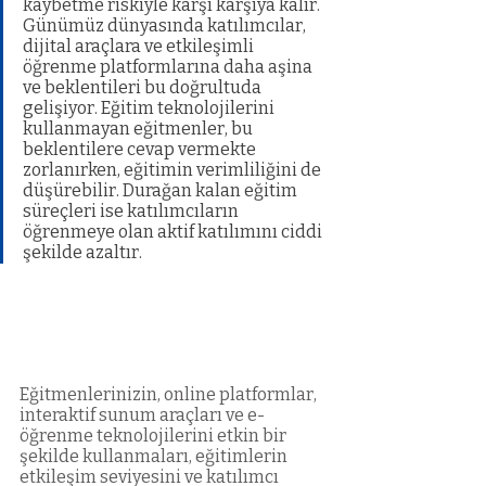
kaybetme riskiyle karşı karşıya kalır.  
Günümüz dünyasında katılımcılar, 
dijital araçlara ve etkileşimli 
öğrenme platformlarına daha aşina 
ve beklentileri bu doğrultuda 
gelişiyor. Eğitim teknolojilerini 
kullanmayan eğitmenler, bu 
beklentilere cevap vermekte 
zorlanırken, eğitimin verimliliğini de 
düşürebilir. Durağan kalan eğitim 
süreçleri ise katılımcıların 
öğrenmeye olan aktif katılımını ciddi 
şekilde azaltır.
Eğitmenlerinizin, online platformlar, 
interaktif sunum araçları ve e-
öğrenme teknolojilerini etkin bir 
şekilde kullanmaları, eğitimlerin 
etkileşim seviyesini ve katılımcı 