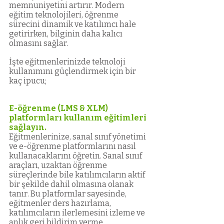
memnuniyetini artırır. Modern 
eğitim teknolojileri, öğrenme 
sürecini dinamik ve katılımcı hale 
getirirken, bilginin daha kalıcı 
olmasını sağlar. 
İşte eğitmenlerinizde teknoloji 
kullanımını güçlendirmek için bir 
kaç ipucu;
E-öğrenme (LMS & XLM) 
platformları kullanım eğitimleri 
sağlayın.
Eğitmenlerinize, sanal sınıf yönetimi 
ve e-öğrenme platformlarını nasıl 
kullanacaklarını öğretin. Sanal sınıf 
araçları, uzaktan öğrenme 
süreçlerinde bile katılımcıların aktif 
bir şekilde dahil olmasına olanak 
tanır. Bu platformlar sayesinde, 
eğitmenler ders hazırlama, 
katılımcıların ilerlemesini izleme ve 
anlık geri bildirim verme 