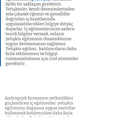
farklı bir yaklaşım gerektirir. 
Yetişkinler, kendi deneyimlerinden 
yola çıkarak öğrenir ve genellikle 
doğrudan iş hayatlarında 
uygulayabilecekleri bilgiye ihtiyaç 
duyarlar. İç eğitmenlerinize sadece 
teorik bilgiler vermek, onların 
yetişkin eğitiminin dinamiklerine 
uygun davranmasını sağlamaz. 
Yetişkin eğitimi , katılımcıların daha 
fazla etkilenmesi ve bilgiyi 
özümseyebilmesi için özel yöntemler 
gerektirir.
Androgojik formasyon yetkinlikleri 
güçlendiren iç eğitmenler  yetişkin 
eğitiminin doğasına uygun metotlar 
kullanarak katılımcılara daha fazla 