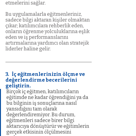
etmelerini sağlar.
Bu uygulamalarla eğitmenleriniz, 
sadece bilgi aktaran kişiler olmaktan 
çıkar; katılımcılara rehberlik eden, 
onların öğrenme yolculuklarına eşlik 
eden ve iş performanslarını 
artırmalarına yardımcı olan stratejik 
liderler haline gelir.
3.   İç eğitmenlerinizin ölçme ve 
değerlendirme becerilerini 
geliştirin.
Birçok iç eğitmen, katılımcıların 
eğitimde ne kadar öğrendiğini ya da 
bu bilginin iş sonuçlarına nasıl 
yansıdığını tam olarak 
değerlendiremiyor. Bu durum, 
eğitmenleri sadece birer bilgi 
aktarıcıya dönüştürür ve eğitimlerin 
gerçek etkisinin ölçülmesini 