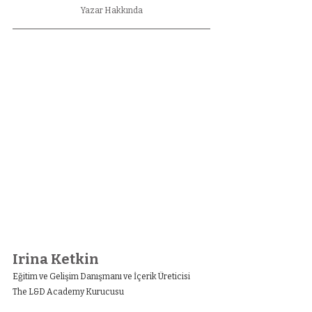
Yazar Hakkında
Irina Ketkin
Eğitim ve Gelişim Danışmanı ve İçerik Üreticisi
The L&D Academy Kurucusu