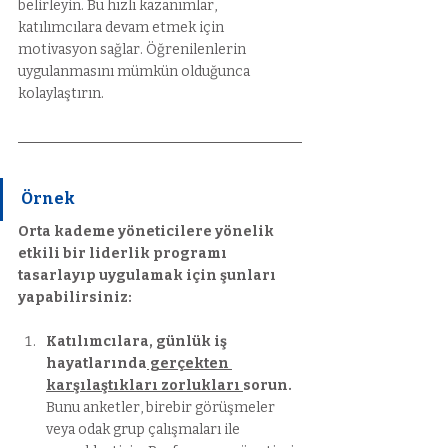
belirleyin. Bu hızlı kazanımlar, 
katılımcılara devam etmek için 
motivasyon sağlar. Öğrenilenlerin 
uygulanmasını mümkün olduğunca 
kolaylaştırın.
Örnek
Orta kademe yöneticilere yönelik 
etkili bir liderlik programı 
tasarlayıp uygulamak için şunları 
yapabilirsiniz:
Katılımcılara, günlük iş 
hayatlarında
 gerçekten 
karşılaştıkları zorlukları 
sorun.
Bunu anketler, birebir görüşmeler 
veya odak grup çalışmaları ile 