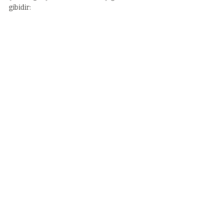
gibidir: