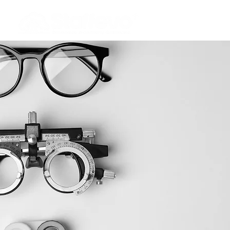
Ana Sayfa