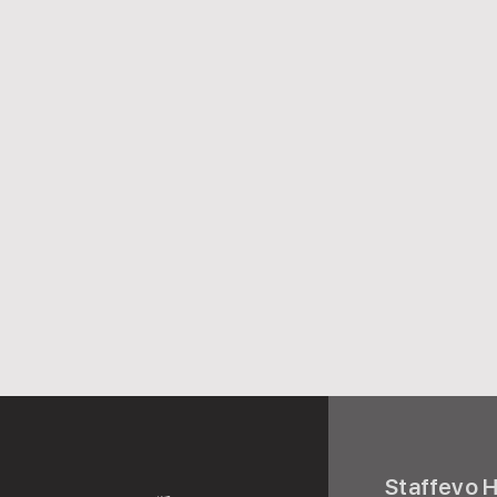
Staffevo 